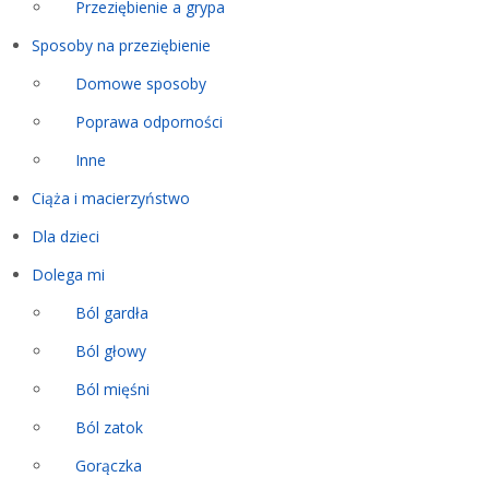
Przeziębienie a grypa
Sposoby na przeziębienie
Domowe sposoby
Poprawa odporności
Inne
Ciąża i macierzyństwo
Dla dzieci
Dolega mi
Ból gardła
Ból głowy
Ból mięśni
Ból zatok
Gorączka