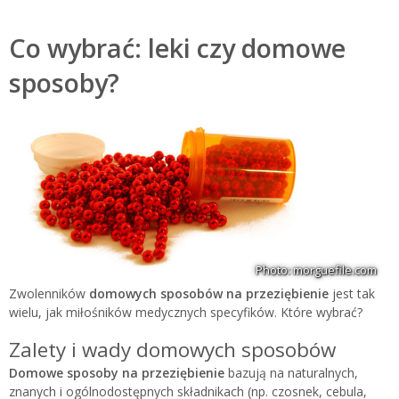
Co wybrać: leki czy domowe
sposoby?
Photo: morguefile.com
Zwolenników
domowych sposobów na przeziębienie
jest tak
wielu, jak miłośników medycznych specyfików. Które wybrać?
Zalety i wady domowych sposobów
Domowe sposoby na przeziębienie
bazują na naturalnych,
znanych i ogólnodostępnych składnikach (np. czosnek, cebula,